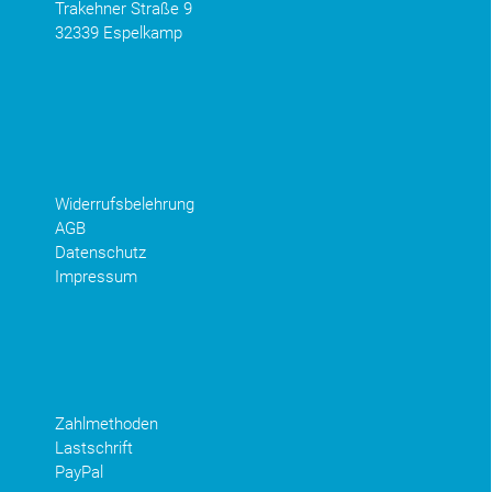
Trakehner Straße 9
32339 Espelkamp
Widerrufsbelehrung
AGB
Datenschutz
Impressum
Zahlmethoden
Lastschrift
PayPal