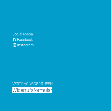
Social Media
Facebook
Instagram
VERTRAG WIDERRUFEN
Widerrufsformular